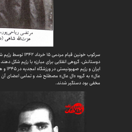
سرکوب خونین قیام مردم
دوستانش، گروهی انقلابی برای مبارزه با رژیم شکل دهند 
ایران و 
مخفی بود دستگیر شدند.