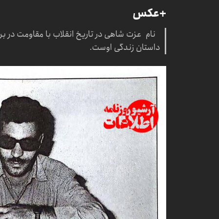
+عکس‌
نام عزت شاهی در تاریخ انقلاب با مقاومت در برا
داستان زندگی اوست.