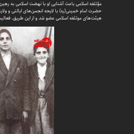
مؤتلفه اسلامی باعث آشنایی او با نهضت اسلامی به رهب
حضرت امام خمینی(ره) با لایحه انجمن‌های ایالتی و ولای
هیئت‌های موتلفه اسلامی عضو شد و از این طریق، فعالی