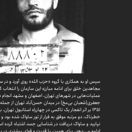
مجاهدین خلق برای ادامه مبارزه این سازمان را انتخاب 
عملیات‌هایی در شهرهای تهران، اصفهان و مشهد انجام داد؛
۱۳۵۱ بر اثر انفجار یک تاکسی در چهارراه استانبول ته
خطرناک، دو مرتبه موفق به فرار از تور ساواک شده بود و 
نپایید و ساواک دریافت در شناسایی جسد اشتباه کرده ا