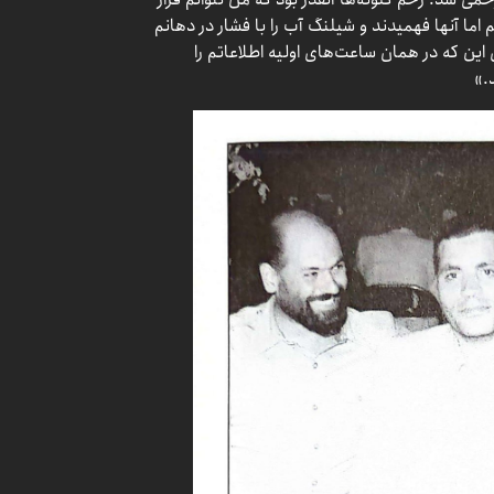
اما آنها فهمیدند و شیلنگ آب را با فشار در دهانم
 این که در همان ساعت‌های اولیه اطلاعاتم را
.»