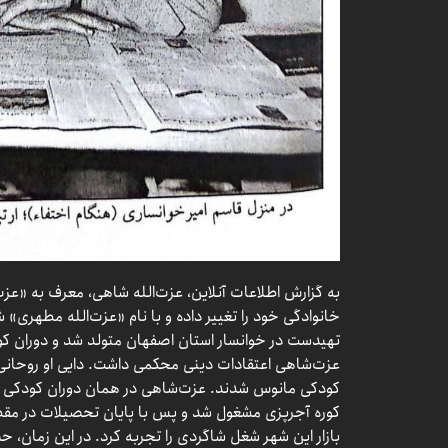
به گزارش اطلاعات آنلاین، عزت‌الله شاهی، معرف به «عزت‌
تهیدست در خوانسار استان اصفهان متولد شد و دوران کودک
عزت‌شاهی اعتقادات دینی محکمی داشت. دایی او روحانی بود
کودکی مانوس شدند. عزت‌شاهی در همان دوران کودکی برا
کوره آجرپزی مشغول شد و پس با پایان تحصیلات در مقطع
بازار این شهر شغل شاگردی را تجربه کرد. در این زمان