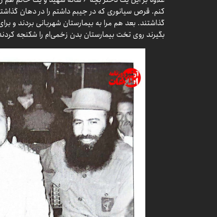
کنم. قرص سیانوری که در جیبم داشتم را در دهان گذاشتم 
گذاشتند. بعد هم مرا به بیمارستان شهربانی بردند و برای
بگیرند روی تخت بیمارستان بدن زخمی‌ام را شکنجه کردند