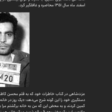
اسفند ماه سال ۱۳۵۱ محاصره و غافلگیر کرد.
عزت‌شاهی در کتاب خاطرات خود که به قلم محسن کاظمی
دستگیری خود را این گونه شرح می‌دهد: «یک روز در خانه 
کمین کردند و به محض این که من به خانه برگشتم مرا ب
علاوه بر این یک دختر بچه ۶ ساله شهید