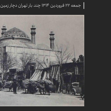
جمعه ۲۲ فروردین ۱۳۱۴ چند بار تهران دچار زمین لرزه شد.