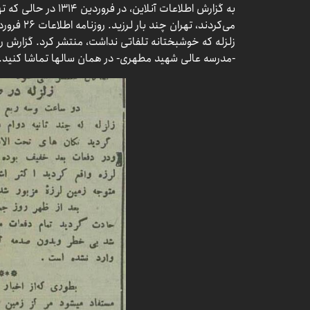
به گزارش اطلاعات آنلاین
زلزله که خوشبختانه تلفاتی نداشت، منتشر کرد. گزارش ر
-مدرسه عالی شهید مطهری- در همان سالها تماشا کنید.