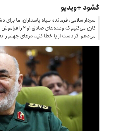
گشود +ویدیو
سردار سلامی، فرمانده سپاه پاسداران: ما برای دش
کاری می‌کنیم که وعد
می‌دهم اگر دست از پا خطا کنید درهای جهنم را به