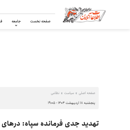
صفحه نخست
جامعه
فر
صفحه اصلی
سیاست
نظامی
پنجشنبه ۱۸ اردیبهشت ۱۴۰۴ - ۱۹:۰۵
تهدید جدی فرمانده سپاه: درهای ج