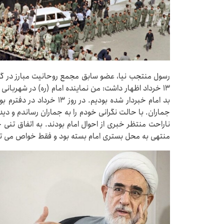
رسول منتجب نیا، عضو سابق مجمع روحانیت مبارز در گف
۱۳ خرداد اظهار داشت: من نماینده امام (ره) در شهربانی
بد امام خبردار شده بودیم. د
جماران. با حالت نگرانی خودم را به جماران رساندم و دی
ناراحت منتظر خبری از احوال امام بودند. به اتفاق تنی چ
منتهی به محل بستری امام بسته بود و فقط خواص می توا