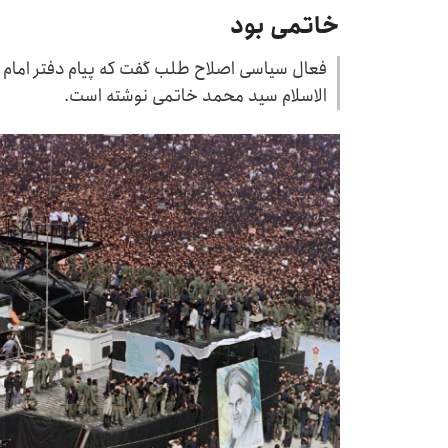
خاتمی بود
فعال سیاسی اصلاح طلب گفت که پیام دفتر امام (
الاسلام سید محمد خاتمی نوشته است.