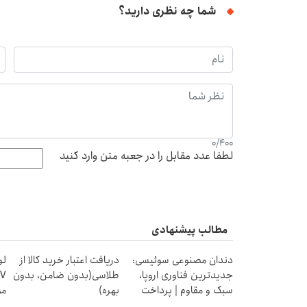
شما چه نظری دارید؟
0
/
400
لطفا عدد مقابل را در جعبه متن وارد کنید
مطالب پیشنهادی
دندان مصنوعی سوئیسی:
دریافت اعتبار خرید کالا از
لو
جدیدترین فناوری اروپا،
طلاسی(بدون ضامن، بدون
سبک و مقاوم | پرداخت
بهره)
مو
قسطی