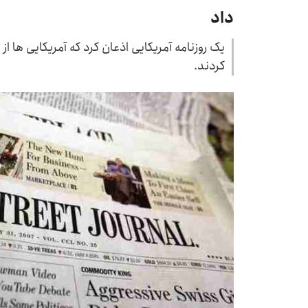
داد
یک روزنامه آمریکایی اذعان کرد که آمریکایی ها از
کردند.