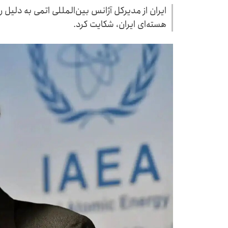
ایران از مدیرکل آژانس بین‌المللی اتمی به دلیل ر
هسته‌ای ایران، شکایت کرد.