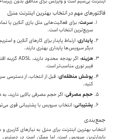
اینترنت بی‌سیم است و وایرلس برای مناطق بدون زیرس
فاکتورهای مهم در انتخاب بهترین اینترنت منزل
سرعت
: برای فعالیت‌هایی مثل بازی آنلاین یا تما
سریع‌ترین انتخاب است.
پایداری
دیگر سرویس‌ها پایداری بهتری دارند.
هزینه
: اگر بودجه محد
فیبر نوری مناسب‌تر است.
پوشش منطقه‌ای
: قبل از انتخاب، از دسترسی 
کنید.
حجم مصرفی
: اگر حجم مصرفی بالایی دارید، به 
پشتیبانی
: انتخاب سرویس با پشتیبانی قوی می‌تو
جمع‌بندی
انتخاب بهترین اینترنت برای منزل به نیازهای کاربری و ش