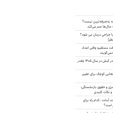
شه به‌صرفه‌ترین نیست؟
سال‌ها عمر می‌کند
ا جراحی درمان می شود؟
طر)
ت مستقیم؛ وقتی اعداد
نمی‌گویند
قیمت اجاره ماشین در کیش در سال ۱۴۰۵ چقدر
تخابی کوچک برای تغییر
ری و حقوق بازنشستگی؛
و نکات کلیدی
د آماده : کدام راه برای
ر است؟