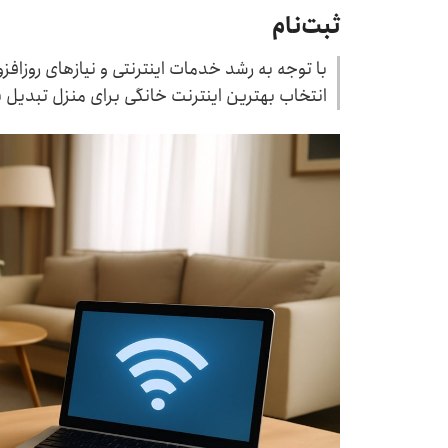
ثبت‌نام
با توجه به رشد خدمات اینترنتی و نیازهای روزاف
انتخاب بهترین اینترنت خانگی برای منزل تبدیل 