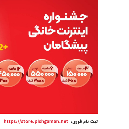
ثبت نام فوری:
https://store.pishgaman.net