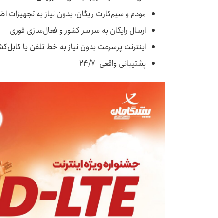
مودم و سیم‌کارت رایگان، بدون نیاز به تجهیزات اض
ارسال رایگان به سراسر کشور و فعال‌سازی فوری
اینترنت پرسرعت بدون نیاز به خط تلفن یا کابل‌ک
پشتیبانی واقعی ۲۴/۷