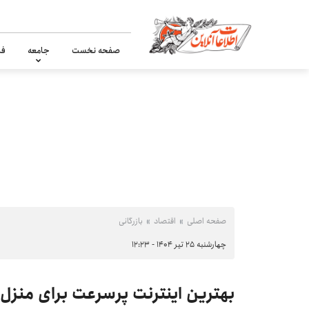
صفحه نخست
جامعه
فر
صفحه اصلی
اقتصاد
بازرگانی
چهارشنبه ۲۵ تیر ۱۴۰۴ - ۱۲:۲۳
بهترین اینترنت پرسرعت برای منز