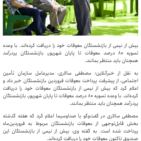
بیش از نیمی از بازنشستگان معوقات خود را دریافت کرده‌اند. با وعده
تسویه ۸۰ درصد معوقات تا پایان شهریور، بازنشستگان پردرآمد
همچنان باید منتظر بمانند.
به نقل از خبرآنلاین؛ مصطفی سالاری، مدیرعامل سازمان تأمین
اجتماعی، از پیشرفت پرداخت معوقات فروردین بازنشستگان خبر داد و
اعلام کرد که بیش از نیمی از بازنشستگان معوقات خود را دریافت
کرده‌اند. با وعده تسویه ۸۰ درصد معوقات تا پایان شهریور، بازنشستگان
پردرآمد همچنان باید منتظر بمانند.
مصطفی سالاری در گفت‌وگو با صداوسیما اعلام کرد که هفته گذشته
بخش قابل‌توجهی از معوقات بازنشستگان مربوط به فروردین‌ماه
پرداخت شده است. به گفته وی، بیش از نیمی از بازنشستگان این
صندوق تاکنون معوقات خود را دریافت کرده‌اند.