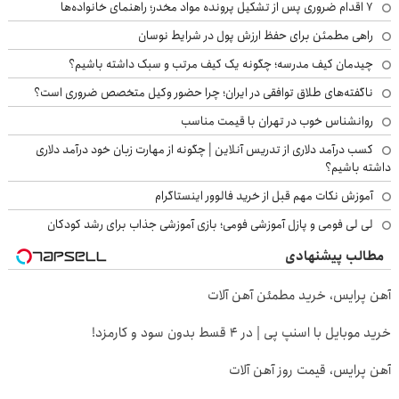
۷ اقدام ضروری پس از تشکیل پرونده مواد مخدر؛ راهنمای خانواده‌ها
راهی مطمئن برای حفظ ارزش پول در شرایط نوسان
چیدمان کیف مدرسه؛ چگونه یک کیف مرتب و سبک داشته باشیم؟
ناگفته‌های طلاق توافقی در ایران؛ چرا حضور وکیل متخصص ضروری است؟
روانشناس خوب در تهران با قیمت مناسب
کسب درآمد دلاری از تدریس آنلاین | چگونه از مهارت زبان خود درآمد دلاری
داشته باشیم؟
آموزش نکات مهم قبل از خرید فالوور اینستاگرام
لی لی فومی و پازل آموزشی فومی؛ بازی آموزشی جذاب برای رشد کودکان
مطالب پیشنهادی
آهن پرایس، خرید مطمئن آهن آلات
خرید موبایل با اسنپ پی | در ۴ قسط بدون سود و کارمزد!
آهن پرایس، قیمت روز آهن آلات