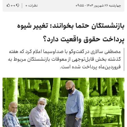
چهارشنبه ۲۶ شهریور ۱۴۰۴ - ۰۹:۵۵
نظرات: ۰
۰
-
۰
بازنشستگان حتما بخوانند: تغییر شیوه
پرداخت حقوق واقعیت دارد؟
مصطفی سالاری در گفت‌وگو با صداوسیما اعلام کرد که هفته
گذشته بخش قابل‌توجهی از معوقات بازنشستگان مربوط به
فروردین‌ماه پرداخت شده است.