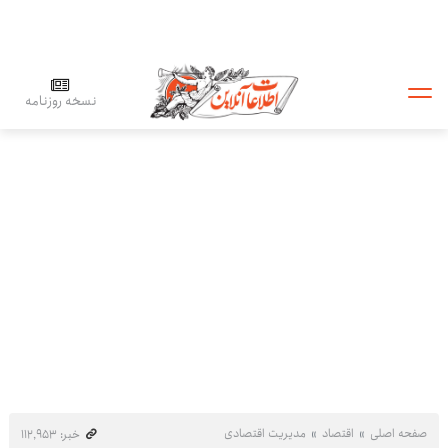
نسخه روزنامه
صفحه اصلی
اقتصاد
مدیریت اقتصادی
خبر: ۱۱۲٬۹۵۳