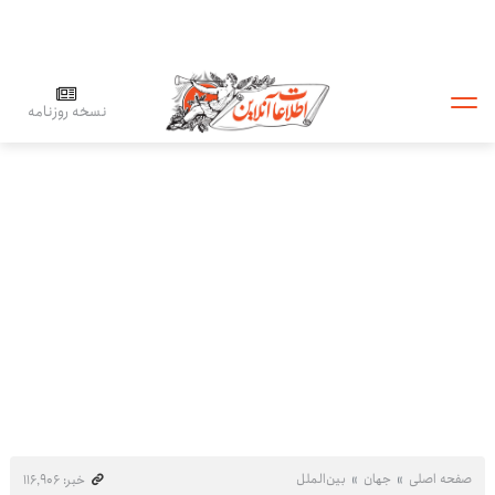
نسخه روزنامه
صفحه اصلی
جهان
بین‌الملل
خبر: ۱۱۶٬۹۰۶