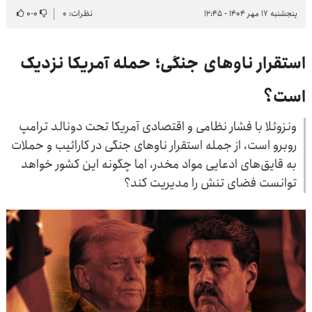
پنجشنبه ۱۷ مهر ۱۴۰۴ - ۱۲:۴۵
نظرات: ۰
۰
-
۰
استقرار ناوهای جنگی؛ حمله آمریکا نزدیک
است؟
ونزوئلا با فشار نظامی و اقتصادی آمریکا تحت دونالد ترامپ
روبرو است، از جمله استقرار ناوهای جنگی در کارائیب و حملات
به قایق‌های ادعایی مواد مخدر، اما چگونه این کشور خواهد
توانست فضای تنش را مدیریت کند؟