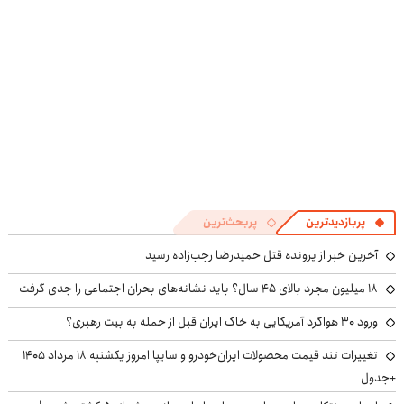
پربازدیدترین
پربحث‌ترین
آخرین خبر از پرونده قتل حمیدرضا رجب‌زاده رسید
۱۸ میلیون مجرد بالای ۴۵ سال؟ باید نشانه‌های بحران اجتماعی را جدی گرفت
ورود ۳۰ هواگرد آمریکایی به خاک ایران قبل از حمله به بیت رهبری؟
تغییرات تند قیمت محصولات ایران‌خودرو و سایپا امروز یکشنبه ۱۸ مرداد ۱۴۰۵
+جدول