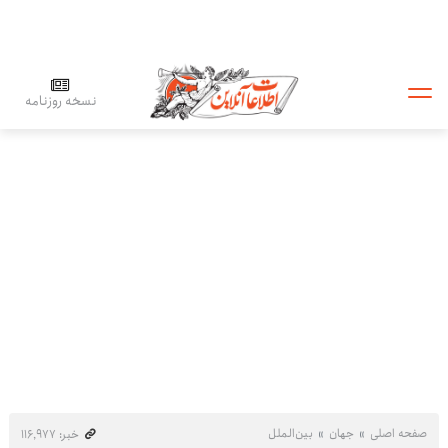
نسخه روزنامه
صفحه اصلی
جهان
بین‌الملل
خبر: ۱۱۶٬۹۷۷