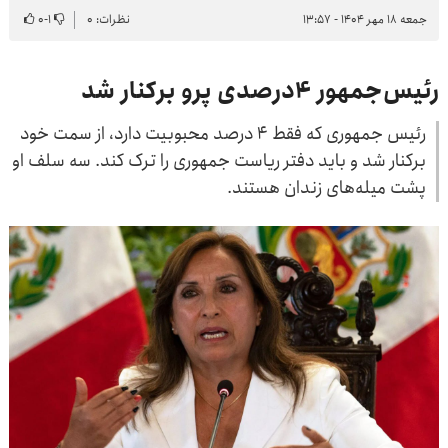
جمعه ۱۸ مهر ۱۴۰۴ - ۱۳:۵۷
نظرات: ۰
۱
-
۰
رئیس‌جمهور ۴درصدی پرو برکنار شد
رئیس جمهوری که فقط ۴ درصد محبوبیت دارد، از سمت خود
برکنار شد و باید دفتر ریاست جمهوری را ترک کند. سه سلف او
پشت میله‌های زندان هستند.