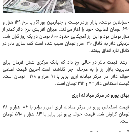
خبرانلاین نوشت: بازار ارز در بیست و چهارمین روز آذر با نرخ ۱۲۹ هزار و
۶۹۰ تومان فعالیت خود را آغاز می‌کند. میزان افزایش نرخ دلار کمتر از
هزار تومان بود و این ارز آمریکایی حدود ۸۰۰ تومان در یک روز گران شد.
نزدیکی دلار به کانال ۱۳۰ هزار تومان سبب شده است کف سازی دلار در
کانال تازه اتفاق بیفتد.
رشد قیمت دلار در حالی رخ داد که بانک‌ مرکزی شش فرمان برای
مدیریت بازار ارز را به مرحله اجرا گذاشته است.آخرین قیمت اعلامی
حواله دلار در مرکز مبادله ارزی برابر با ۷۱ هزار و ۱۷۸ تومان است.
قیمت اسکناس دلار ۷۳ و ۳۱۲ تومان است.
بهای یورو در مرکز مبادله ارزی
قیمت اسکناس یورو در مرکز مبادله ارزی امروز برابر با ۸۶ هزار و ۲۸
تومان گزارش شد. قیمت حواله یورو نیز برابر با ۸۳ هزار و ۵۹۰ تومان
است.