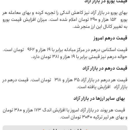
قیمت یورو در بازار آزاد
بهای یورو در بازار آزاد نیز کاهش اندکی را تجربه کرده و بهای معامله هر
یورو ۱۵۲ هزار و ۲۹۰ تومان اعلام شده است. میزان افزایش قیمت یورو
به تغییر کانال این ارز منجر شد.
قیمت درهم امروز
قیمت اسکناس درهم در مرکز مبادله برابر با ۱۹ هزار و ۹۶۲ تومان است.
حواله درهم نیز قیمتی برابر با ۱۹ هزار و ۳۸۱ تومان دارد.
قیمت درهم در بازار آزاد
قیمت هر درهم در بازار آزاد ۳۵ هزار و ۳۱۸ تومان است. قیمت درهم در
بازار آزاد افزایش یافته است.
بهای سایر ارزها در بازار آزاد
قیمت هر پوند در بازار آزاد امروز با افزایش اندک ۱۷۳ هزار و ۳۸۰ تومان
و بهای هر لیر ترکیه ۳۰۴۰ تومان است.