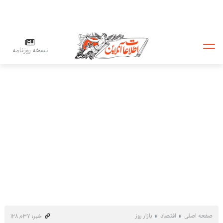
نسخه روزنامه
صفحه اصلی
اقتصاد
بازار روز
خبر: ۱۲۸٬۰۳۷