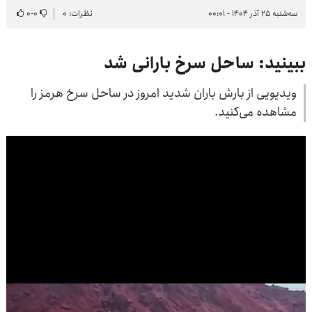
سه‌شنبه ۲۵ آذر ۱۴۰۴ - ۰۰:۰۱
نظرات: ۰
۰
-
۰
ببینید: ساحل سرخ بارانی شد
ویدیویی از بارش باران شدید امروز در ساحل سرخ هرمز را
مشاهده می‌کنید.