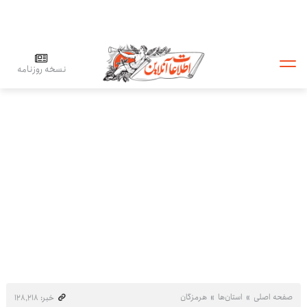
نسخه روزنامه
صفحه اصلی
استان‌ها
هرمزگان
خبر: ۱۲۸٬۲۱۸