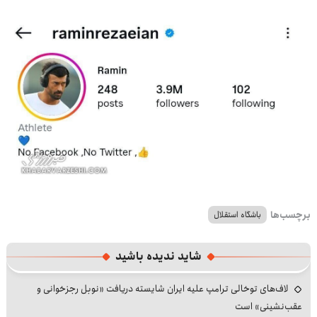
برچسب‌ها
باشگاه استقلال
شاید ندیده باشید
لاف‌های توخالی ترامپ علیه ایران شایسته دریافت «نوبل رجزخوانی و
عقب‌نشینی» است