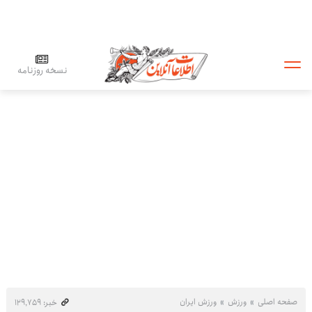
نسخه روزنامه
صفحه اصلی
ورزش
ورزش ایران
خبر: ۱۲۹٬۷۵۹