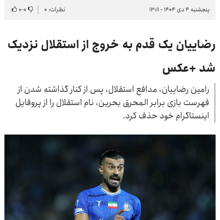
پنجشنبه ۴ دی ۱۴۰۴ - ۱۳:۱۱
نظرات: ۰
۰
-
۰
رضاییان یک قدم به خروج از استقلال نزدیک
شد +عکس
رامین رضاییان، مدافع استقلال، پس از کنار گذاشته شدن از
فهرست بازی برابر المحرق بحرین، نام استقلال را از پروفایل
اینستاگرام خود حذف کرد.