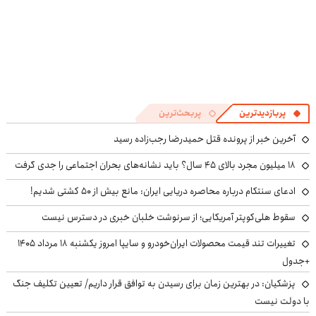
پربازدیدترین
پربحث‌ترین
آخرین خبر از پرونده قتل حمیدرضا رجب‌زاده رسید
۱۸ میلیون مجرد بالای ۴۵ سال؟ باید نشانه‌های بحران اجتماعی را جدی گرفت
ادعای سنتکام درباره محاصره دریایی ایران: مانع بیش از ۵۰ کشتی شدیم!
سقوط هلی‌کوپتر آمریکایی؛ از سرنوشت خلبان خبری در دسترس نیست
تغییرات تند قیمت محصولات ایران‌خودرو و سایپا امروز یکشنبه ۱۸ مرداد ۱۴۰۵
+جدول
پزشکیان‌: در بهترین زمان برای رسیدن به توافق قرار داریم/ تعیین تکلیف جنگ
با دولت نیست