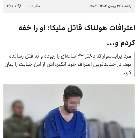
یکشنبه ۲۶ بهمن ۱۴۰۴ - ۱۱:۰۷
نظرات: ۱
۰
-
۰
اعترافات هولناک قاتل ملیکا: او را خفه
کردم و...
مرد پرایدسوار که دختر ۲۳ ساله‌ای را ربوده و به قتل رسانده
بود، در جدیدترین اعتراف خود انگیزه‌اش از این جنایت را بیان
کرد.