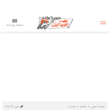
نسخه روزنامه
صفحه اصلی
جامعه
حوادث
خبر: ۱۳۷٬۱۱۹