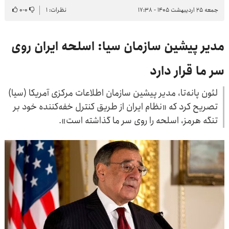
جمعه ۲۵ اردیبهشت ۱۴۰۵ - ۱۷:۳۸
نظرات: ۱
۰
-
۰
مدیر پیشین سازمان سیا: اسلحه ایران روی
سر ما قرار دارد
لئون پانه‌تا، مدیر پیشین سازمان اطلاعات مرکزی آمریکا (سیا)
تصریح کرد که «نظام ایران از طریق کنترل خفه‌کننده خود بر
تنگه هرمز، اسلحه را روی سر ما گذاشته است».