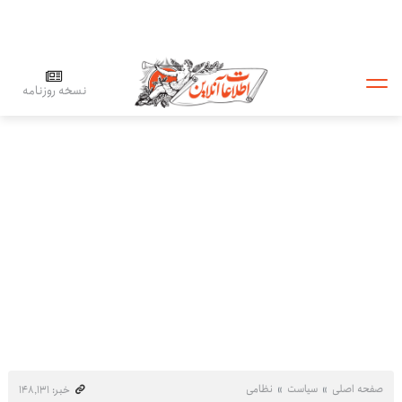
نسخه روزنامه
صفحه اصلی
سیاست
نظامی
خبر: ۱۴۸٬۱۳۱