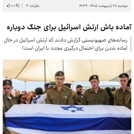
دوشنبه ۲۸ اردیبهشت ۱۴۰۵ - ۱۴:۳۹
نظرات: ۳
۱
-
۰
آماده باش ارتش اسرائیل برای جنگ دوباره
رسانه‌های صهیونیستی گزارش دادند که ارتش اسرائیل در حال
آماده شدن برای احتمال درگیری مجدد با ایران است!