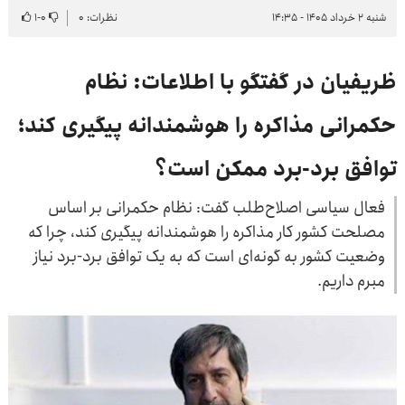
شنبه ۲ خرداد ۱۴۰۵ - ۱۴:۳۵
نظرات: ۰
۰
-
۱
ظریفیان در گفتگو با اطلاعات: نظام
حکمرانی مذاکره را هوشمندانه پیگیری کند؛
توافق برد-برد ممکن است؟
فعال سیاسی اصلاح‌طلب گفت: نظام حکمرانی بر اساس
مصلحت کشور کار مذاکره را هوشمندانه پیگیری کند، چرا که
وضعیت کشور به گونه‌ای است که به یک توافق برد-برد نیاز
مبرم داریم.