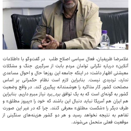
غلامرضا ظریفیان، فعال سیاسی اصلاح طلب در گفت‌وگو با «اطلاعات
آنلاین» درباره نگرانی توامان مردم بابت از سرگیری جنگ و مشکلات
معیشتی اظهار داشت: در اینکه جامعه این روزها حال و احوال مساعدی
ندارد، تردیدی نیست. بنابراین لازم است نظام حکمرانی بر اساس
مصلحت کشور کار مذاکره را هوشمندانه پیگیری کند. در واقع وضعیت
کشور به گونه‌ای است که به یک توافق برد_برد نیاز مبرم داریم. بنابراین
هم ایران هم آمریکا نباید دنبال این باشند که خود را «پیروز مطلق» و
طرف دیگر را «شکست مطلق» معرفی کنند. چرا که در غیر این صورت
تفاهم به نتیجه نخواهد رسید و هر دو کشور هزینه‌های سنگینی از
موقعیت فعلی متحمل می‌شوند.