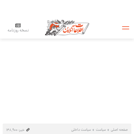
نسخه روزنامه
صفحه اصلی
سیاست
سیاست داخلی
خبر: ۱۴۸٬۹۰۰