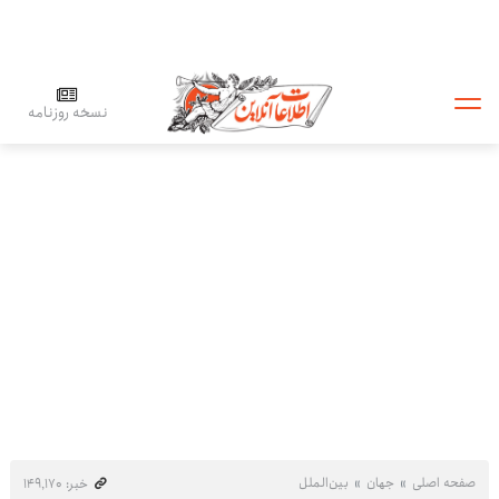
نسخه روزنامه
صفحه اصلی
جهان
بین‌الملل
خبر: ۱۴۹٬۱۷۰