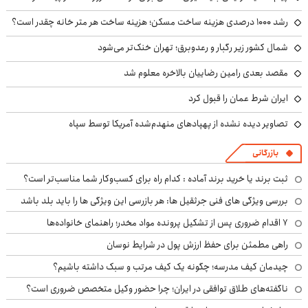
رشد ۱۰۰۰ درصدی هزینه ساخت مسکن؛ هزینه ساخت هر متر خانه چقدر است؟
شمال کشور زیر رگبار و رعدوبرق؛ تهران خنک‌تر می‌شود
مقصد بعدی رامین رضاییان بالاخره معلوم شد
ایران شرط عمان را قبول کرد
تصاویر دیده نشده از پهپادهای منهدم‌شده آمریکا توسط سپاه
بازرگانی
ثبت برند یا خرید برند آماده : کدام راه برای کسب‌وکار شما مناسب‌تر است؟
بررسی ویژگی های فنی جرثقیل ها: هر بازرسی این ویژگی ها را باید بلد باشد
۷ اقدام ضروری پس از تشکیل پرونده مواد مخدر؛ راهنمای خانواده‌ها
راهی مطمئن برای حفظ ارزش پول در شرایط نوسان
چیدمان کیف مدرسه؛ چگونه یک کیف مرتب و سبک داشته باشیم؟
ناگفته‌های طلاق توافقی در ایران؛ چرا حضور وکیل متخصص ضروری است؟