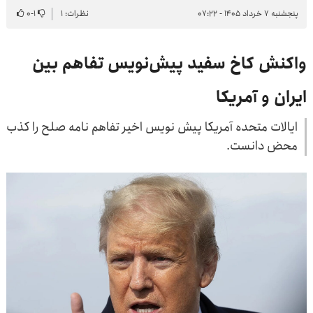
پنجشنبه ۷ خرداد ۱۴۰۵ - ۰۷:۲۲
نظرات: ۱
۱
-
۰
واکنش کاخ سفید پیش‌نویس تفاهم بین
ایران و آمریکا
ایالات متحده آمریکا پیش نویس اخیر تفاهم نامه صلح را کذب
محض دانست.