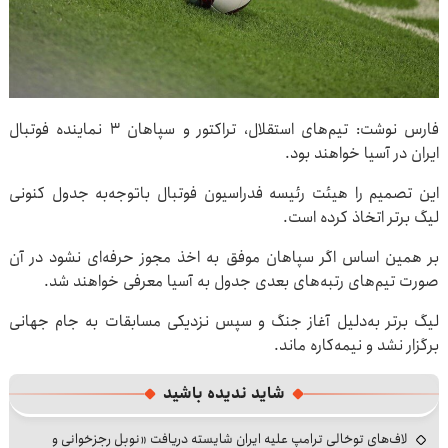
فارس نوشت: تیم‌های استقلال، تراکتور و سپاهان ۳ نماینده فوتبال
ایران در آسیا خواهند بود.
این تصمیم را هیئت رئیسه فدراسیون فوتبال باتوجه‌به جدول کنونی
لیگ برتر اتخاذ کرده است.
بر همین اساس اگر سپاهان موفق به اخذ مجوز حرفه‌ای نشود در آن
صورت تیم‌های رتبه‌های بعدی جدول به آسیا معرفی خواهند شد.
لیگ برتر به‌دلیل آغاز جنگ و سپس نزدیکی مسابقات به جام جهانی
برگزار نشد و نیمه‌کاره ماند.
شاید ندیده باشید
لاف‌های توخالی ترامپ علیه ایران شایسته دریافت «نوبل رجزخوانی و