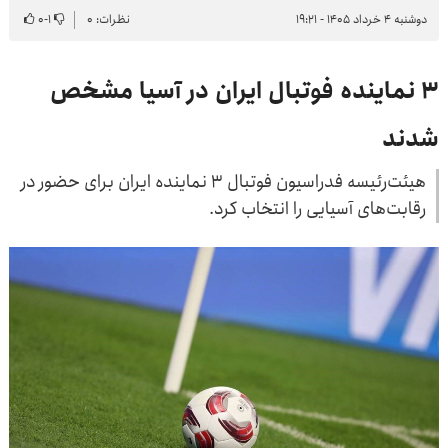
دوشنبه ۴ خرداد ۱۴۰۵ - ۱۹:۲۱
نظرات: ۰
۱
-
۰
۳ نماینده فوتبال ایران در آسیا مشخص
شدند
هیئت‌رئیسه فدراسیون فوتبال ۳ نماینده ایران برای حضور در
رقابت‌های آسیایی را انتخاب کرد.