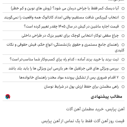
آیا دیسک کمر فقط با جراحی درمان می شود؟ (روش های نوین و کم خطر)
انتخاب گیربکس شافت مستقیم؛ وقتی اعداد کاتالوگ همه واقعیت را نمی‌گویند
قیمت اجاره ماشین در کیش در سال ۱۴۰۵ چقدر تغییر کرده است؟
چراغ سقفی توکار؛ انتخابی کوچک برای تغییر بزرگ در طراحی داخلی
راهنمای جامع مستمری و حقوق بازنشستگی؛ انواع حکم، فیش حقوقی و نکات
کلیدی
ثبت برند یا خرید برند آماده : کدام راه برای کسب‌وکار شما مناسب‌تر است؟
بررسی ویژگی های فنی جرثقیل ها: هر بازرسی این ویژگی ها را باید بلد باشد
۷ اقدام ضروری پس از تشکیل پرونده مواد مخدر؛ راهنمای خانواده‌ها
راهی مطمئن برای حفظ ارزش پول در شرایط نوسان
مطالب پیشنهادی
آهن پرایس، خرید مطمئن آهن آلات
قیمت روز آهن آلات فقط با یک تماس از آهن پرایس