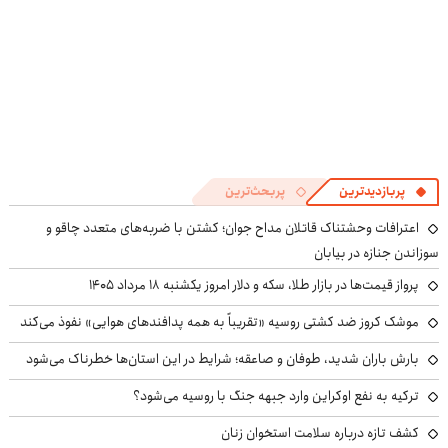
پربازدیدترین
پربحث‌ترین
اعترافات وحشتناک قاتلان مداح جوان؛ کشتن با ضربه‌های متعدد چاقو و
سوزاندن جنازه در بیابان
پرواز قیمت‌ها در بازار طلا، سکه و دلار امروز یکشنبه ۱۸ مرداد ۱۴۰۵
موشک کروز ضد کشتی روسیه «تقریباً به همه پدافندهای هوایی» نفوذ می‌کند
بارش باران شدید، طوفان و صاعقه؛ شرایط در این استان‌ها خطرناک می‌شود
ترکیه به نفع اوکراین وارد جبهه جنگ با روسیه می‌شود؟
کشف تازه درباره سلامت استخوان زنان