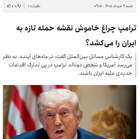
شنبه ۹ خرداد ۱۴۰۵ - ۰۹:۵۱
نظرات: ۱
۰
-
۰
ترامپ چراغ خاموش نقشه حمله تازه به
ایران را می‌کشد؟
یک کارشناس مسائل بین‌الملل گفت: در ماه‌های آینده، به نظر
می‌رسد آمریکا و شخص دونالد ترامپ در پی تدارک اقدامات
جدیدی علیه ایران باشند.