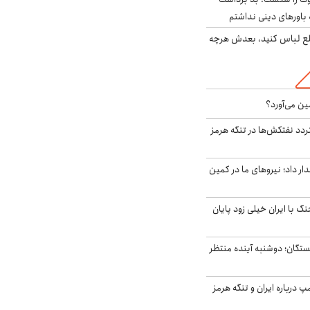
باورهای دینی نداشتم
خلع لباس کنید، بعدش هرچه
ین می‌آورد؟
ردد نفتکش‌ها در تنگه هرمز
 داد؛ نیروهای ما در کمین
نگ با ایران خیلی زود پایان
ستگان؛ دوشنبه آینده منتظر
درباره ایران و تنگه هرمز