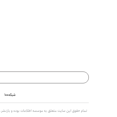
شبکه۱۰۰
تمام حقوق این سایت متعلق به موسسه اطلاعات بوده و بازنشر مط