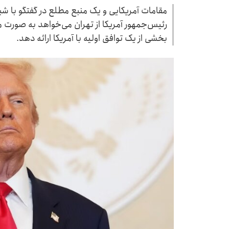
مقامات آمریکایی و یک منبع مطلع در گفتگو با شب
رئیس‌جمهور آمریکا از تهران می‌خواهد به صورت م
بخشی از یک توافق اولیه با آمریکا ارائه دهد.