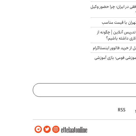
فقی در ایران؛ چرا حضور وکیل
هران با قیمت مناسب
تدریس آنلاین | چگونه از
لاری داشته باشیم؟
از خرید فالوور اینستاگرام
موزشی فومی؛ بازی آموزشی
RSS