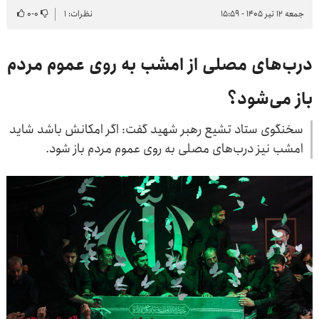
جمعه ۱۲ تیر ۱۴۰۵ - ۱۵:۵۹
نظرات: ۱
۰
-
۰
درب‌های مصلی از امشب به روی عموم مردم
باز می‌شود؟
سخنگوی ستاد تشیع رهبر شهید گفت: اگر امکانش باشد شاید
امشب نیز درب‌های مصلی به روی عموم مردم باز شود.