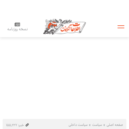
نسخه روزنامه
صفحه اصلی
سیاست
سیاست داخلی
خبر: ۱۵۵٬۲۲۷