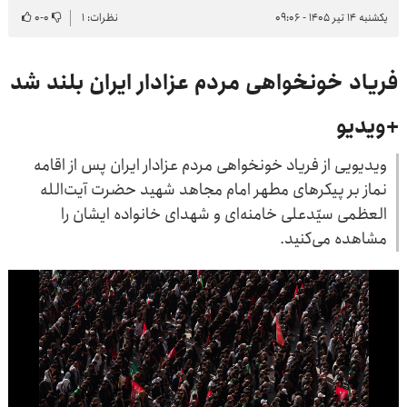
یکشنبه ۱۴ تیر ۱۴۰۵ - ۰۹:۰۶
نظرات: ۱
۰
-
۰
فریاد خونخواهی مردم عزادار ایران بلند شد
+ویدیو
ویدیویی از فریاد خونخواهی مردم عزادار ایران پس از اقامه
نماز بر پیکرهای مطهر امام مجاهد شهید حضرت آیت‌الله
العظمی سیّدعلی خامنه‌ای و شهدای خانواده ایشان را
مشاهده می‌کنید.