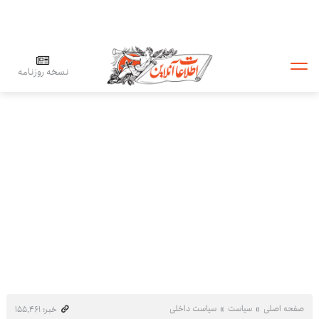
نسخه روزنامه
صفحه اصلی
سیاست
سیاست داخلی
خبر: ۱۵۵٬۴۶۱