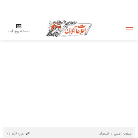
نسخه روزنامه
صفحه اصلی
اقتصاد
خبر: ۲۷٬۰۵۹