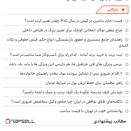
بازرگانی
قیمت اجاره ماشین در کیش در سال ۱۴۰۵ چقدر تغییر کرده است؟
چراغ سقفی توکار؛ انتخابی کوچک برای تغییر بزرگ در طراحی داخلی
راهنمای جامع مستمری و حقوق بازنشستگی؛ انواع حکم، فیش حقوقی و نکات
کلیدی
ثبت برند یا خرید برند آماده : کدام راه برای کسب‌وکار شما مناسب‌تر است؟
بررسی ویژگی های فنی جرثقیل ها: هر بازرسی این ویژگی ها را باید بلد باشد
۷ اقدام ضروری پس از تشکیل پرونده مواد مخدر؛ راهنمای خانواده‌ها
راهی مطمئن برای حفظ ارزش پول در شرایط نوسان
چیدمان کیف مدرسه؛ چگونه یک کیف مرتب و سبک داشته باشیم؟
ناگفته‌های طلاق توافقی در ایران؛ چرا حضور وکیل متخصص ضروری است؟
روانشناس خوب در تهران با قیمت مناسب
مطالب پیشنهادی