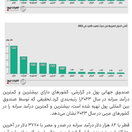
صندوق جهانی پول در گزارشی، کشورهای دارای بیشترین و کمترین
درآمد سرانه در سال ۲۰۲۳را رتبه‌بندی کرد.تحقیقی که توسط صندوق
بین المللی پول تهیه شده است، بیشترین و کمترین درآمد سرانه را در
کشورهای عربی در سال ۲۰۲۳ نشان می‌دهد.
قطر با ۸۲ هزار دلار درآمد سرانه در صدر و مصر با ۳۷۷۰ دلار در آخرین