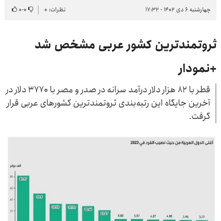
چهارشنبه ۶ دی ۱۴۰۲ - ۱۷:۳۲
نظرات: ۰
۰
-
۰
ثروتمند‌ترین کشور عربی مشخص شد
+نمودار
قطر با ۸۲ هزار دلار درآمد سرانه در صدر و مصر با ۳۷۷۰ دلار در
آخرین جایگاه این رتبه‌بندی ثروتمند‌ترین کشورهای عربی قرار
گرفت.