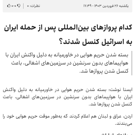
یکشنبه ۲۶ فروردین ۱۴۰۳ - ۱۷:۴۹
نظرات: ۰
۰
-
۰
کدام پروازهای بین‌المللی پس از حمله ایران
به اسرائیل کنسل شدند؟
بسته شدن حریم هوایی در خاورمیانه به دلیل واکنش ایران با
هواپیما‌های بدون سرنشین در سرزمین‌های اشغالی، باعث
کنسل شدن پرواز‌ها شد.
ایسنا نوشت: بسته شدن حریم هوایی در خاورمیانه به دلیل واکنش
ایران با هواپیما‌های بدون سرنشین در سرزمین‌های اشغالی، باعث
کنسل شدن پرواز‌ها شد.
اردن، عراق و لبنان هم اعلام کردند که به‌طور موقت حریم هوایی خود را
می‌بندند.