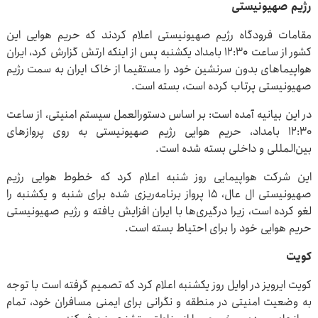
رژیم صهیونیستی
مقامات فرودگاه رژیم صهیونیستی اعلام کردند که حریم هوایی این
کشور از ساعت ۱۲:۳۰ بامداد یکشنبه پس از اینکه ارتش گزارش کرد، ایران
هواپیما‌های بدون سرنشین خود را مستقیما از خاک ایران به سمت رژیم
صهیونیستی پرتاب کرده است، بسته است.
در این بیانیه آمده است: بر اساس دستورالعمل سیستم امنیتی، از ساعت
۱۲:۳۰ بامداد، حریم هوایی رژیم صهیونیستی به روی پرواز‌های
بین‌المللی و داخلی بسته شده است.
این شرکت هواپیمایی روز شنبه اعلام کرد که خطوط هوایی رژیم
صهیونیستی ال عال، ۱۵ پرواز برنامه‌ریزی شده برای شنبه و یکشنبه را
لغو کرده است، زیرا درگیری‌ها با ایران افزایش یافته و رژیم صهیونیستی
حریم هوایی خود را برای احتیاط بسته است.
کویت
کویت ایرویز در اوایل روز یکشنبه اعلام کرد که تصمیم گرفته است با توجه
به وضعیت امنیتی در منطقه و نگرانی برای ایمنی مسافران خود، تمام