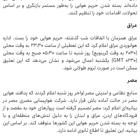
داده‌اند بسته شدن حریم هوایی را به‌طور مستمر بازنگری و بر اساس
تحولات، اقدامات خود را تنظیم کنند.
عراق
عراق همزمان با اتفاقات شب گذشته، حریم هوایی خود را بست. اداره
هوانوردی عراق اعلام کرد که این تعطیلی از ساعت ۲۳:۳۰ به وقت محلی
(۲۰۳۰ به وقت گرینویچ) روز شنبه تا ساعت ۰۵:۳۰ صبح به وقت محلی
(۰۲۳۰ GMT) یکشنبه اعمال می‌شود و نشان می‌دهد که این تعلیق
ممکن است در صورت لزوم طولانی شود.
مصر
منابع نظامی و امنیتی مصر اواخر روز شنبه اعلام کردند که پدافند هوایی
مصر در حالت آماده باش قرار دارد. شرکت هواپیمایی مصری مصر در
بیانیه‌ای اعلام کرد: مصر تصمیم گرفته است پرواز‌های خود به مقصد و از
فرودگاه‌های اردن، عراق و لبنان را به دلیل تنش‌های منطقه‌ای و با
توجه به بسته شدن حریم هوایی این کشور‌ها متوقف کند. بر اساس این
بیانیه، این تعلیق تا اطلاع ثانوی ادامه دارد.