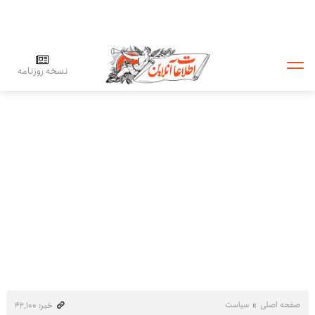
نسخه روزنامه
صفحه اصلی
سیاست
خبر: ۴۲٬۱۰۰