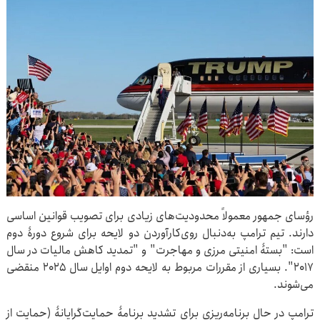
رؤسای جمهور معمولاً محدودیت‌های زیادی برای تصویب قوانین اساسی
دارند. تیم ترامپ به‌دنبال روی‌کارآوردن دو لایحه برای شروع دورۀ دوم
است: "بستۀ امنیتی مرزی و مهاجرت" و "تمدید کاهش مالیات در سال
۲۰۱۷". بسیاری از مقررات مربوط به لایحه دوم اوایل سال ۲۰۲۵ منقضی
می‌شوند.
ترامپ در حال برنامه‌ریزی برای تشدید برنامۀ حمایت‌گرایانۀ (حمایت از