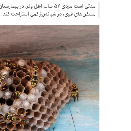
مدتی است مردی ۵۷ ساله اهل ولز، د
مسکن‌های قوی، در شبانه‌روز کمی استراحت کند.