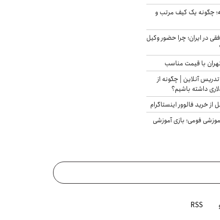
 چگونه یک کیف مرتب و
فقی در ایران؛ چرا حضور وکیل
هران با قیمت مناسب
تدریس آنلاین | چگونه از
لاری داشته باشیم؟
از خرید فالوور اینستاگرام
موزشی فومی؛ بازی آموزشی
RSS