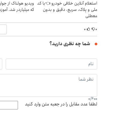
استعلام آنلاین خلافی خودرو 👈با کد
ویدیو هولناک از جوا
ملی و پلاک، سریع، دقیق و بدون
که میلیاردر شد. آموز
معطلی
۰
۰
شما چه نظری دارید؟
0
/
400
لطفا عدد مقابل را در جعبه متن وارد کنید