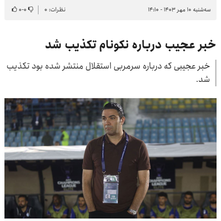
سه‌شنبه ۱۰ مهر ۱۴۰۳ - ۱۴:۱۰
نظرات: ۰
۰
-
۰
خبر عجیب درباره نکونام تکذیب شد
خبر عجیبی که درباره سرمربی استقلال منتشر شده بود تکذیب
شد.