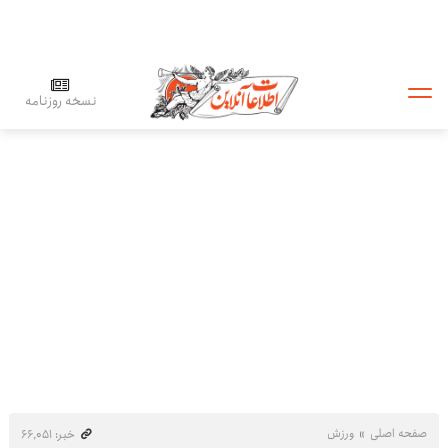
نسخه روزنامه
صفحه اصلی
ورزش
خبر: ۶۶٬۰۵۱