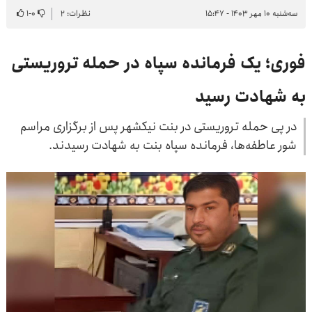
سه‌شنبه ۱۰ مهر ۱۴۰۳ - ۱۵:۴۷
نظرات: ۲
۰
-
۱
فوری؛ یک فرمانده سپاه در حمله تروریستی
به شهادت رسید
در پی حمله تروریستی در بنت نیکشهر پس از برگزاری مراسم
شور عاطفه‌ها، فرمانده سپاه بنت به شهادت رسیدند.