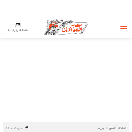
نسخه روزنامه
صفحه اصلی
ورزش
خبر: ۶۶٬۰۶۵