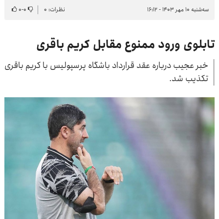
سه‌شنبه ۱۰ مهر ۱۴۰۳ - ۱۶:۱۲
نظرات: ۰
۰
-
۰
تابلوی ورود ممنوع مقابل کریم باقری
خبر عجیب درباره عقد قرارداد باشگاه پرسپولیس با کریم باقری
تکذیب شد.