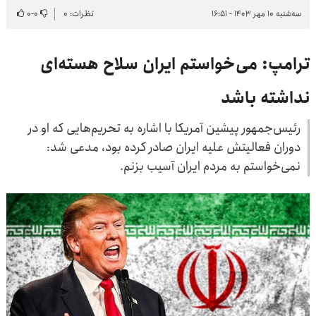
سه‌شنبه ۱۰ مهر ۱۴۰۳ - ۱۶:۵۱
نظرات: ۰
۰
-
۰
ترامپ: می‌خواستم ایران سلاح هسته‌ای
نداشته باشد
رئیس‌جمهور پیشین آمریکا با اشاره به تحریم‌هایی که او در
دوران فعالیتش علیه ایران صادر کرده بود، مدعی شد:
نمی‌خواستم به مردم ایران آسیب بزنم.