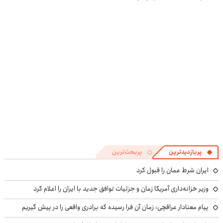
پربازدیدترین
پربحث‌ترین
ایران شرط عمان را قبول کرد
وزیر خزانه‌داری آمریکا زمان و جزئیات توافق جدید با ایران را اعلام کرد
پیام معنادار عراقچی: زمان آن فرا رسیده که برادری واقعی را در پیش گیریم