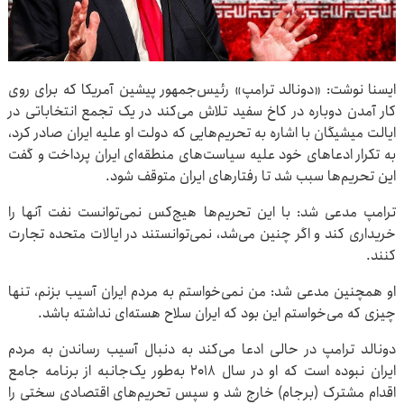
ایسنا نوشت: «دونالد ترامپ» رئیس‌جمهور پیشین آمریکا که برای روی
کار آمدن دوباره در کاخ سفید تلاش می‌کند در یک تجمع انتخاباتی در
ایالت میشیگان با اشاره به تحریم‌هایی که دولت او علیه ایران صادر کرد،
به تکرار ادعاهای خود علیه سیاست‌های منطقه‌ای ایران پرداخت و گفت
این تحریم‌ها سبب شد تا رفتارهای ایران متوقف شود.
ترامپ مدعی شد: با این تحریم‌ها هیچ‌کس نمی‌توانست نفت آنها را
خریداری کند و اگر چنین می‌شد، نمی‌توانستند در ایالات متحده تجارت
کنند.
او همچنین مدعی شد: من نمی‌خواستم به مردم ایران آسیب بزنم، تنها
چیزی که می‌خواستم این بود که ایران سلاح هسته‌ای نداشته باشد.
دونالد ترامپ در حالی ادعا می‌کند به دنبال آسیب رساندن به مردم
ایران نبوده است که او در سال ۲۰۱۸ به‌طور یک‌جانبه از برنامه جامع
اقدام مشترک (برجام) خارج شد و سپس تحریم‌های اقتصادی سختی را