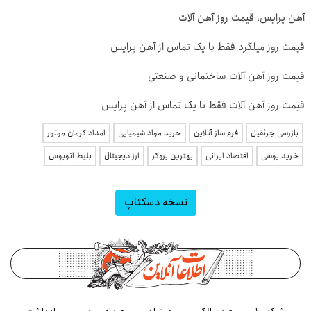
آهن پرایس، قیمت روز آهن آلات
قیمت روز میلگرد فقط با یک تماس از آهن پرایس
قیمت روز آهن آلات ساختمانی و صنعتی
قیمت روز آهن آلات فقط با یک تماس از آهن پرایس
بازرسی جرثقیل
فرم ساز آنلاین
خرید مواد شیمیایی
امداد کرمان موتور
خرید یوسی
اقتصاد ایرانی
بهترین بروکر
ارز دیجیتال
بلیط اتوبوس
نسخه دسکتاپ