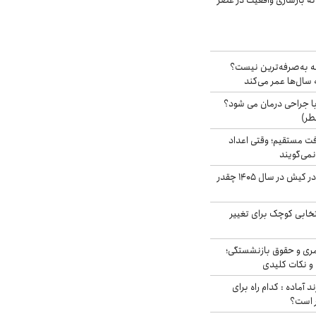
نه بازسازی واقعیت در عصر
شه به‌صرفه‌ترین نیست؟
سال‌ها عمر می‌کند
ا جراحی درمان می شود؟
طر)
ت مستقیم؛ وقتی اعداد
نمی‌گویند
قیمت اجاره ماشین در کیش در سال ۱۴۰۵ چقدر
تخابی کوچک برای تغییر
ری و حقوق بازنشستگی؛
و نکات کلیدی
د آماده : کدام راه برای
ر است؟