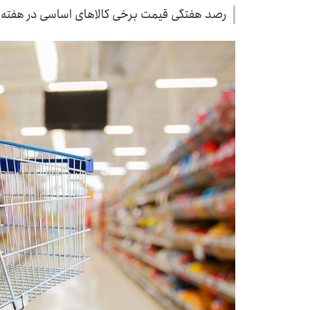
رصد هفتگی قیمت برخی کالاهای اساسی در هفته دوم مهرماه ۳