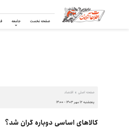
صفحه نخست
جامعه
فر
صفحه اصلی
اقتصاد
پنجشنبه ۱۲ مهر ۱۴۰۳ - ۱۴:۰۰
کالاهای اساسی دوباره گران شد؟