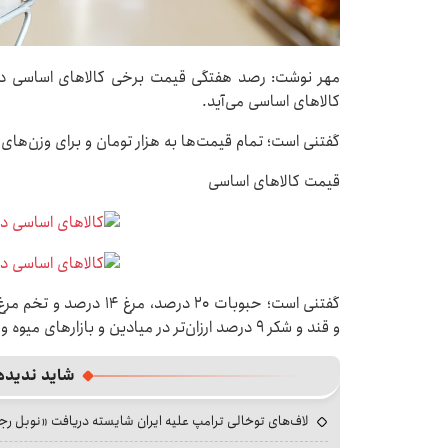
کالاهای اساسی می‌آید.
گفتنی است؛ تمام قیمت‌ها به هزار تومان و برای وزن‌ها
قیمت کالاهای اساسی
و قند و شکر ۹ درصد ارزان‌تر در میادین و بازارهای میوه و تره بار به فروش می‌رسد.
شاید ندیده
لاف‌های توخالی ترامپ علیه ایران شایسته دریافت «نوبل ر