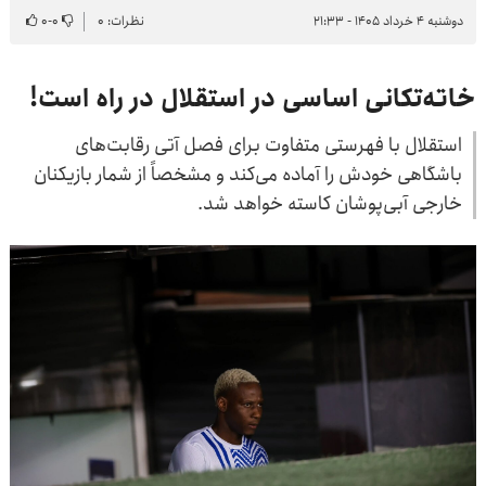
دوشنبه ۴ خرداد ۱۴۰۵ - ۲۱:۳۳
نظرات: ۰
۰
-
۰
خاته‌تکانی اساسی در استقلال در راه است!
استقلال با فهرستی متفاوت برای فصل آتی رقابت‌های
باشگاهی خودش را آماده می‌کند و مشخصاً از شمار بازیکنان
خارجی آبی‌پوشان کاسته خواهد شد.