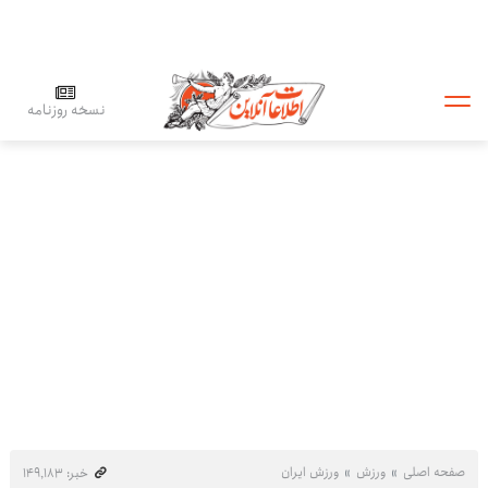
نسخه روزنامه
صفحه اصلی
ورزش
ورزش ایران
خبر: ۱۴۹٬۱۸۳