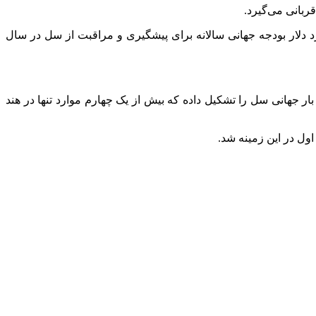
ربانی می‌گیرد.
 خواست که به تعهدات مشخصی که برای پایان دادن به سل داده‌اند، عمل کنند چراکه تنها ۵.۷ میلیارد دلار از ۲۲ میلیارد دلار بودجه جهانی سالانه برای پیشگیری و مراقبت از سل در سال
- بیش از نیمی از بار جهانی سل را تشکیل داده که بیش از یک چهارم موارد تنها در هند