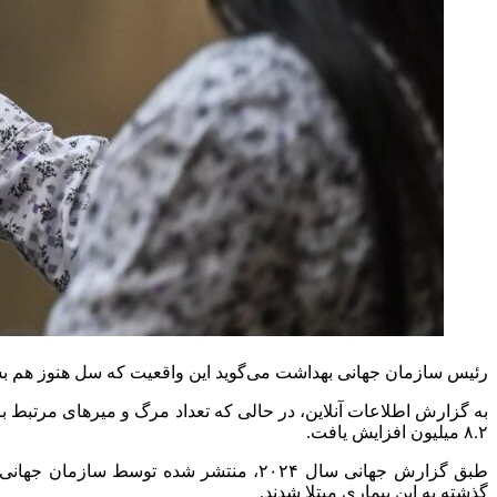
رئیس سازمان جهانی بهداشت می‌گوید این واقعیت که سل هنوز هم بسی
۸.۲ میلیون افزایش یافت.
گذشته به این بیماری مبتلا شدند.