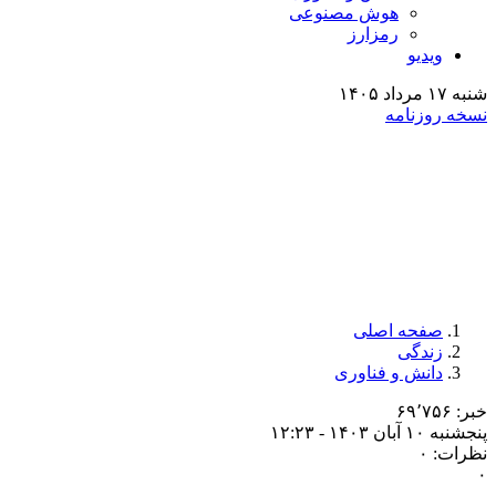
هوش مصنوعی
رمزارز
ویدیو
شنبه ۱۷ مرداد ۱۴۰۵
نسخه روزنامه
صفحه اصلی
زندگی
دانش و فناوری
خبر: ۶۹٬۷۵۶
پنجشنبه ۱۰ آبان ۱۴۰۳ - ۱۲:۲۳
نظرات: ۰
۰
-