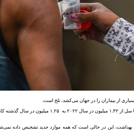
اری از بیماران را در جهان می‌کشد، تلخ است.