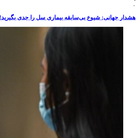
۰
هشدار جهانی: شیوع بی‌سابقه بیماری سل را جدی بگیرید!