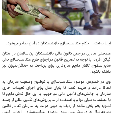
ایرنا نوشت: احکام متناسب‌سازی بازنشستگان در آبان صادر می‌شود.
مصطفی سالاری در جمع کانون عالی بازنشستگان این سازمان در استان
گیلان افزود: با توجه به تصریح قانون در اجرای طرح متناسب‌سازی برای
سایر سطوح، تلاش داریم سازوکاری برای پرداخت به حداقل‌بگیران نیز
داشته باشیم.
وی در خصوص موضوع متناسب‌سازی با توضیح وضعیت سازمان به
لحاظ درآمد و هزینه گفت: تا پایان سال برای اجرای تعهدات جاری
سازمان با چالش‌های تأمین مالی مواجهیم. با این حال تلاش داریم تا
با مساعدت سران قوا و با استفاده از سایر روش‌های تأمین مالی از جمله
تسویه رقم باقی مانده از ردیف رد دیون دولت به سازمان که در قانون
بودجه سال جاری پیش‌بینی شده، موضوع متناسب‌سازی‌ را اجرایی کنیم.