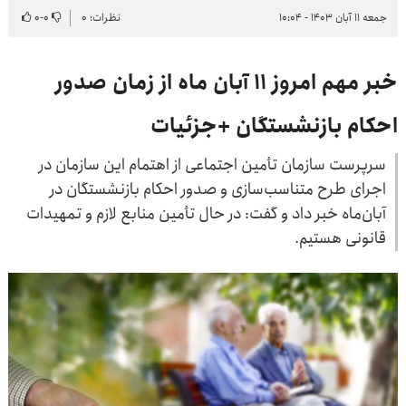
جمعه ۱۱ آبان ۱۴۰۳ - ۱۰:۰۴
نظرات: ۰
۰
-
۰
خبر مهم امروز ۱۱ آبان ماه از زمان صدور
احکام بازنشستگان +جزئیات
سرپرست سازمان تأمین اجتماعی از اهتمام این سازمان در
اجرای طرح متناسب‌سازی و صدور احکام بازنشستگان در
آبان‌ماه خبر داد و گفت: در حال تأمین منابع لازم و تمهیدات
قانونی هستیم.