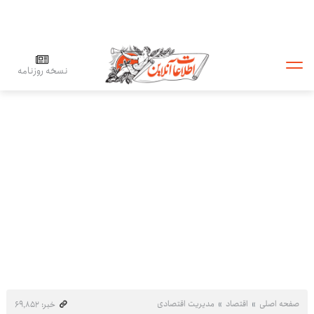
نسخه روزنامه
صفحه اصلی
اقتصاد
مدیریت اقتصادی
خبر: ۶۹٬۸۵۲