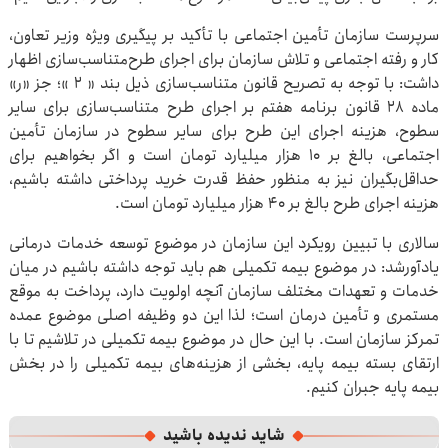
سرپرست سازمان تأمین اجتماعی با تأکید بر پیگیری ویژه وزیر تعاون،
کار و رفته اجتماعی و تلاش سازمان برای اجرای طرح‌متناسب‌سازی اظهار
داشت: با توجه به تصریح قانون متناسب‌سازی ذیل بند « ۲ »؛ جز «ر»
ماده ۲۸ قانون برنامه هفتم بر اجرای طرح متناسب‌سازی برای سایر
سطوح، هزینه اجرای این طرح برای سایر سطوح در سازمان تأمین
اجتماعی، بالغ بر ۱۰ هزار میلیارد تومان است و اگر بخواهیم برای
حداقل‌بگیران نیز به منظور حفظ قدرت خرید پرداختی داشته باشیم،
هزینه اجرای طرح بالغ بر ۴۰ هزار میلیارد تومان است.
سالاری با تبیین رویکرد این سازمان در موضوع توسعه خدمات درمانی
یادآورشد: در موضوع بیمه تکمیلی هم باید توجه داشته باشیم در میان
خدمات و تعهدات مختلف سازمان آنچه اولویت دارد، پرداخت به موقع
مستمری و تأمین درمان است؛ لذا این دو وظیفه اصلی موضوع عمده
تمرکز سازمان است. با این حال در موضوع بیمه تکمیلی در تلاشیم تا با
ارتقای بسته بیمه پایه، بخشی از هزینه‌های بیمه تکمیلی را در بخش
بیمه پایه جبران کنیم.
شاید ندیده باشید