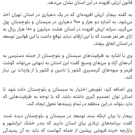
قانون ارزش افزوده در این استان نشان می‌دهد.
به گفته بیجار، ارزش افزوده‌ای که در یک دهیاری در استان تهران اخذ
می‌شود، به اندازه دو هزار و ۹۰۰ دهیاری در سیستان و بلوچستان پول
می‌گیرد، سرانه ارزش افزوده در استان هشت میلیون و ۱۰۰ هزار ریال به
ازای هر نفر هست که با این ارقام، نباید توقع داشت با این قوانین توسعه
در استان اتفاق بیفتد.
وی با اشاره به ظرفیت‌های سیستان و بلوچستان از جمله دسترسی به
آب‌های آزاد و مرزهای وسیع گفت: این استان به تنهایی می‌تواند گوشت
قرمز و میوه‌های گرمسیری کشور را تامین و کشور را از واردات بی نیاز
کند.
وی اضافه کرد: تفویض اختیار به سیستان و بلوچستان داده شود تا
استان توان تصمیم گیری داشته باشد که با توجه به ظرفیت‌هایی که
دارد بتواند در این منطقه در تمام زمینه‌ها تحول ایجاد کند.
بیجار با بیان اینکه سند توسعه در سیستان و بلوچستان دیده شده،
گفت: برنامه‌های زیادی برای استان داریم که بندر خشک ایرانشهر و
بازارچه خرده فروشی پیشین از جمله آنهاست که باید به آن رسیدگی