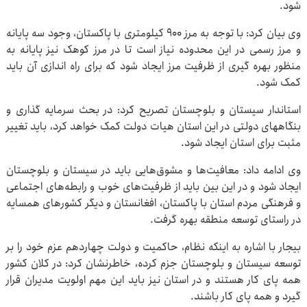
شود.
وی بیان کرد: با توجه به مرز ۹۰۰ کیلومتری با پاکستان، وجود سه پایانه
و مرز رسمی در این محدوده نیاز است تا در مرز کوهک نیز پایانه به
منظور بهره گیری از ظرفیت مرز ایجاد شود که برای راه اندازی آن باید
کمک شود.
استاندار سیستان و بلوچستان تصریح کرد: در بحث سرمایه گذاری و
بنگاههای دولتی در این استان هیات دولت کمک خواهد کرد، باید تغییر
مثبت برای استان ایجاد شود.
وی ادامه داد: معافیت‌ها و مشوق‌هایی باید در سیستان و بلوچستان
ایجاد شود و در این بین باید از ظرفیت‌های خوب و رابطه‌های اجتماعی
و فرهنگی مردم استان با پاکستان، افغانستان و دیگر کشورهای همسایه
در راستای توسعه منطقه بهره گرفت.
بیجار با اشاره به اینکه نظام، حاکمیت و دولت چهاردهم عزم خود را بر
توسعه سیستان و بلوچستان جزم کرده، خاطرنشان کرد: در کلان کشور
همه پای کار هستند و در استان نیز باید این مهم اولویت مدیران قرار
گیرد و همه پای کار باشند.