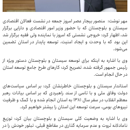
مهر نوشت: منصور بیجار عصر امروز جمعه در نشست فعالان اقتصادی
سیستان و بلوچستان که با حضور وزیر امور اقتصادی و دارایی برگزار
شد، اظهار کرد: خروجی نشستی که امروز با نماینده ولی فقیه برگزار شد
این بود که با وحدت و ایجاد امنیت، توسعه پایدار در استان تضمین
می‌شود.
وی با اشاره به اینکه برای توسعه سیستان و بلوچستان دستور ویژه از
رئیس جمهور گرفته شده، تصریح کرد: کارهای طرح جامع توسعه استان
در حال انجام است.
استاندار سیستان و بلوچستان خاطرنشان کرد: بر اساس سیاست‌های
دولت وفاق ملی و با تاسی از سند راهبردی که بر اساس بیانات رهبر
معظم انقلاب در سفر سال ۱۳۸۱ به استان انجام شده و با کمک و ظرفیت
نیروهای بومی، سرعت توسعه این استان را بیشتر خواهیم کرد.
وی با اشاره به وضعیت کلی سیستان و بلوچستان بیان کرد: توزیع
ناعادلانه ثروت و عدم سرمایه گذاری در مقاطع قبلی، تبلور خودش را در