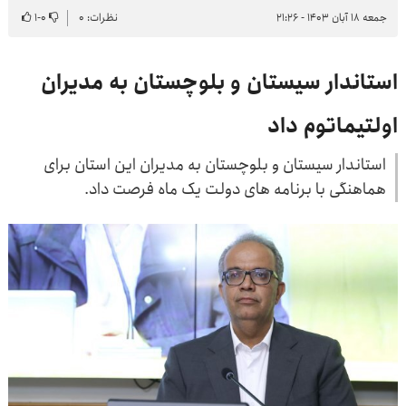
جمعه ۱۸ آبان ۱۴۰۳ - ۲۱:۲۶
نظرات: ۰
۰
-
۱
استاندار سیستان و بلوچستان به مدیران
اولتیماتوم داد
استاندار سیستان و بلوچستان به مدیران این استان برای
هماهنگی با برنامه های دولت یک ماه فرصت داد.