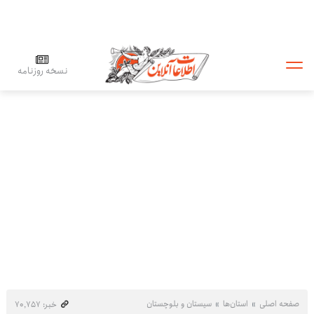
نسخه روزنامه
صفحه اصلی
استان‌ها
سیستان و بلوچستان
خبر: ۷۰٬۷۵۷