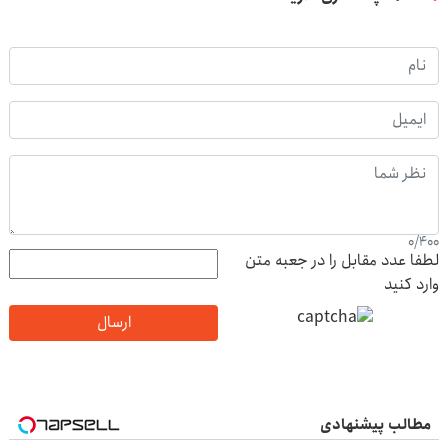
0
/
400
لطفا عدد مقابل را در جعبه متن
وارد کنید
ارسال
مطالب پیشنهادی