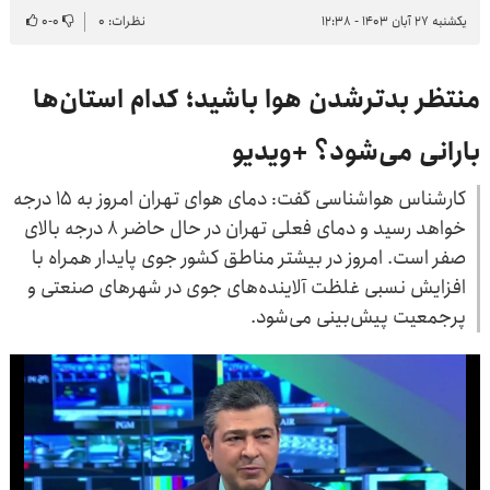
یکشنبه ۲۷ آبان ۱۴۰۳ - ۱۲:۳۸
نظرات: ۰
۰
-
۰
منتظر بدترشدن هوا باشید؛ کدام استان‌ها
بارانی می‌شود؟ +ویدیو
کارشناس هواشناسی گفت: دمای هوای تهران امروز به ۱۵ درجه
خواهد رسید و دمای فعلی تهران در حال حاضر ۸ درجه بالای
صفر است. امروز در بیشتر مناطق کشور جوی پایدار همراه با
افزایش نسبی غلظت آلاینده‌های جوی در شهرهای صنعتی و
پرجمعیت پیش‌بینی می‌شود.