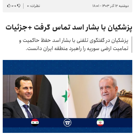
دوشنبه ۱۲ آذر ۱۴۰۳ - ۱۸:۰۱
نظرات: ۰
۰
-
۰
پزشکیان با بشار اسد تماس گرفت +جزئیات
پزشکیان در گفتگوی تلفنی با بشار اسد حفظ حاکمیت و
تمامیت ارضی سوریه را راهبرد منطقه ایران دانست.