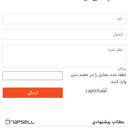
0
/
400
لطفا عدد مقابل را در جعبه متن
وارد کنید
ارسال
مطالب پیشنهادی