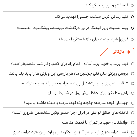
لطفا شهرداری رسیدگی کند
تنها زندگی کردن سلامت جسم را تهدید می‌کند
پیام تسلیت وزیر فرهنگ در پی درگذشت نویسنده پیشکسوت مطبوعات
فوری| شرط جدید برای بازنشستگی اعلام شد
بازرگانی
ثبت برند یا خرید برند آماده : کدام راه برای کسب‌وکار شما مناسب‌تر است؟
بررسی ویژگی های فنی جرثقیل ها: هر بازرسی این ویژگی ها را باید بلد باشد
۷ اقدام ضروری پس از تشکیل پرونده مواد مخدر؛ راهنمای خانواده‌ها
راهی مطمئن برای حفظ ارزش پول در شرایط نوسان
چیدمان کیف مدرسه؛ چگونه یک کیف مرتب و سبک داشته باشیم؟
ناگفته‌های طلاق توافقی در ایران؛ چرا حضور وکیل متخصص ضروری است؟
روانشناس خوب در تهران با قیمت مناسب
کسب درآمد دلاری از تدریس آنلاین | چگونه از مهارت زبان خود درآمد دلاری