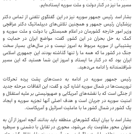
مسیر ما نیز در کنار دولت و ملت سوریه ایستاده‌ایم.
بشار اسد رئیس جمهور سوریه نیز در این گفتگوی تلفنی از تماس دکتر
پزشکیان رئیس جمهور و همچنین تلاش‌های دیپلماتیک دکتر عراقچی
وزیر امور خارجه کشورمان در اعلام همبستگی با دولت و ملت سوریه و
کمک به حل بحران در این کشور، گفت‌: مواضع ایران در حمایت و
پشتیبانی از سوریه مربوط به امروز نیست و در سال‌های بسیار سخت
جنگ در کشور ما که همه ما را تنها گذاشته بودند این جمهوری اسلامی
ایران بود که در کنار ما ایستاد و امروز این شما هستید که این مسیر
شرافتمندانه را ادامه می‌دهید.
رئیس جمهور سوریه در ادامه به دست‌های پشت پرده تحرکات
تروریست‌ها در شمال سوریه اشاره کرد و گفت‌: این اتفاقات مرحله جدید
از جنگی است که با نقشه‌های آمریکایی و صهیونیستی بر علیه استقلال و
امنیت سوریه در جریان است و هدف اصلی آنها تجزیه سوریه و ایجاد
یک کشور در شمال کشور ما با عاملیت اسرائیل و آمریکاست.
بشار اسد با بیان اینکه کشورهای منطقه باید بدانند آنچه امروز از آن به
عنوان محور مقاومت یاد می‌شود، محوری در تقابل با دشمنی و سیطره