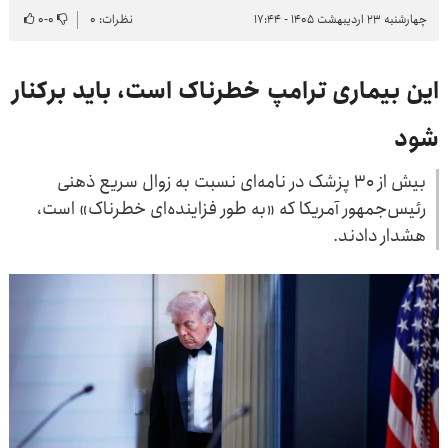
چهارشنبه ۲۳ اردیبهشت ۱۴۰۵ - ۱۷:۴۴
نظرات: ۰
۰
-
۰
این بیماری ترامپ خطرناک است، باید برکنار
شود
بیش از ۳۰ پزشک در نامه‌ای نسبت به زوال سریع ذهنی
رئیس‌جمهور آمریکا که «به طور فزاینده‌ای خطرناک» است،
هشدار دادند.