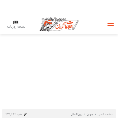
نسخه روزنامه
صفحه اصلی
جهان
بین‌الملل
خبر: ۱۴۷٬۴۸۲