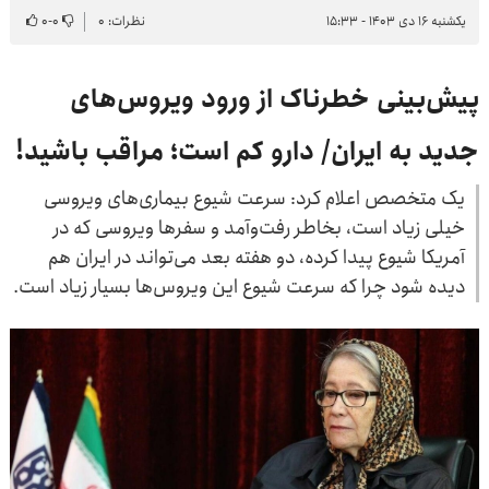
یکشنبه ۱۶ دی ۱۴۰۳ - ۱۵:۳۳
نظرات: ۰
۰
-
۰
پیش‌بینی خطرناک از ورود ویروس‌های
جدید به ایران/ دارو کم است؛ مراقب باشید!
یک متخصص اعلام کرد: سرعت شیوع بیماری‌های ویروسی
خیلی زیاد است،‌ بخاطر رفت‌وآمد و سفرها ویروسی که در
آمریکا شیوع پیدا کرده، دو هفته بعد می‌تواند در ایران هم
دیده شود چرا که سرعت شیوع این ویروس‌ها بسیار زیاد است.