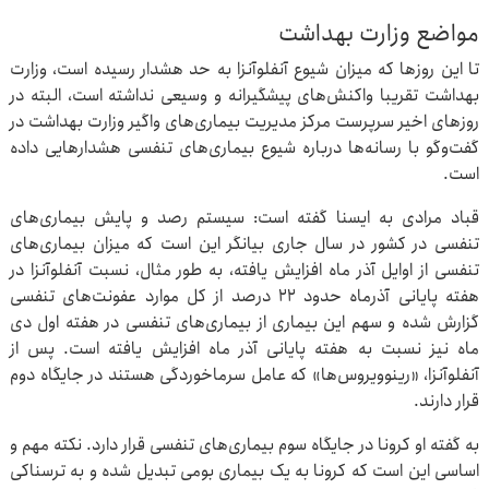
مواضع وزارت بهداشت
تا این روزها که میزان شیوع آنفلوآنزا به حد هشدار رسیده است، وزارت
بهداشت تقریبا واکنش‌های پیشگیرانه و وسیعی نداشته است، البته در
روزهای اخیر سرپرست مرکز مدیریت بیماری‌های واگیر وزارت بهداشت در
گفت‌وگو با رسانه‌ها درباره شیوع بیماری‌های تنفسی هشدارهایی داده
است.
قباد مرادی به ایسنا گفته است: سیستم رصد و پایش بیماری‌های
تنفسی در کشور در سال جاری بیانگر این است که میزان بیماری‌های
تنفسی از اوایل آذر ماه افزایش یافته، به طور مثال، نسبت آنفلوآنزا در
هفته پایانی آذرماه حدود ۲۲ درصد از کل موارد عفونت‌های تنفسی
گزارش شده و سهم این بیماری از بیماری‌های تنفسی در هفته اول دی
ماه نیز نسبت به هفته پایانی آذر ماه افزایش یافته است. پس از
آنفلوآنزا، «رینوویروس‌ها» که عامل سرماخوردگی هستند در جایگاه دوم
قرار دارند.
به گفته او کرونا در جایگاه سوم بیماری‌های تنفسی قرار دارد. نکته مهم و
اساسی این است که کرونا به یک بیماری بومی تبدیل شده و به ترسناکی