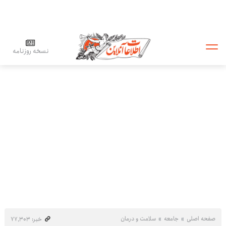
نسخه روزنامه
صفحه اصلی
جامعه
سلامت و درمان
خبر: ۷۷٬۳۰۳