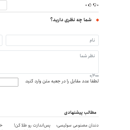
۰
۰
شما چه نظری دارید؟
0
/
400
لطفا عدد مقابل را در جعبه متن وارد کنید
مطالب پیشنهادی
دندان مصنوعی سوئیسی:
پس‌اندازت رو طلا کن!
خر