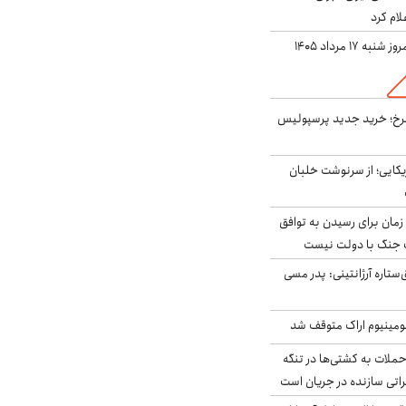
لام کرد
ه ۱۷ مرداد ۱۴۰۵
سرخ؛ خرید جدید پرسپولیس
یکایی؛ از سرنوشت خلبان
 زمان برای رسیدن به توافق
یف جنگ با دولت نیست
ستاره آرژانتینی: پدر مسی
ومینیوم اراک متوقف شد
ملات به کشتی‌ها در تنگه
اتی سازنده در جریان است