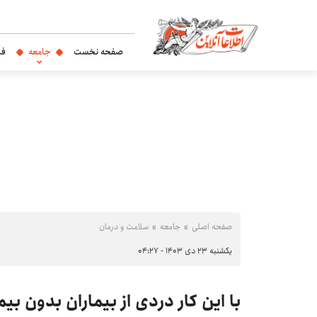
صفحه نخست
جامعه
فر
صفحه اصلی
جامعه
سلامت و درمان
یکشنبه ۲۳ دی ۱۴۰۳ - ۰۴:۲۷
با این کار دردی از بیماران بدون بی