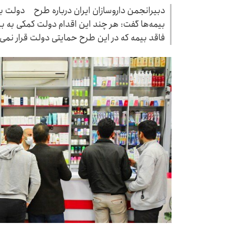
‎دبیرانجمن داروسازان ایران درباره طرح دولت برا
بیمه‌ها گفت: هر چند این اقدام دولت کمکی به بیما
فاقد بیمه که در این طرح حمایتی دولت قرار نم