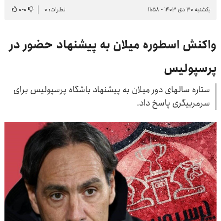
یکشنبه ۳۰ دی ۱۴۰۳ - ۱۱:۵۸
نظرات: ۰
۰
-
۰
واکنش اسطوره میلان به پیشنهاد حضور در
پرسپولیس
ستاره سالهای دور میلان به پیشنهاد باشگاه پرسپولیس برای
سرمربیگری پاسخ داد.