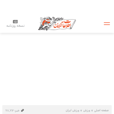
نسخه روزنامه
صفحه اصلی
ورزش
ورزش ایران
خبر: ۷۸٬۷۱۲