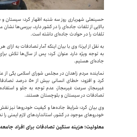
حسینعلی شهریاری روز سه شنبه اظهار کرد: سیستان و بل
بالایی از تلفات جاده‌ای را در کشور دارد، بررسی‌ها نشان
تلفات را در حوادث جاده‌ای داشته است.
به نقل از ایرنا؛ وی با بیان اینکه آمار تصادفات به ازای هر
به توجه ویژه دارد عنوان کرد: پس از سال‌ها تلاش ب
جاده‌ای هستیم.
نماینده مردم زاهدان در مجلس شورای اسلامی یکی از ع
کرد و افزود: خطای ان
غیرمجاز، سرعت غیرمجاز، عدم توجه به جلو و استفاده 
تصادفات در سیستان و بلوچستان هستند.
وی بیان کرد: شرایط جاده‌ها و کیفیت خودروها نیز نقش 
خودروهای موجود در کشور، استانداردهای لازم ایمنی را ند
معلولیت‌؛ هزینه سنگین تصادفات برای افراد جامعه