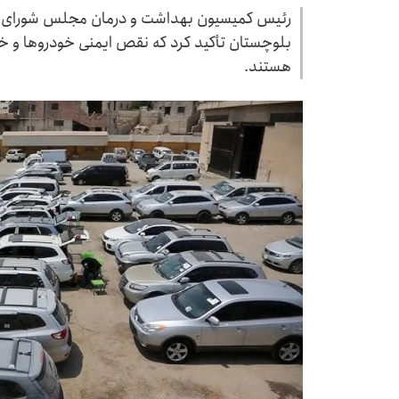
رئیس کمیسیون بهداشت و درمان مجلس شورای اسل
بلوچستان تأکید کرد که نقص ایمنی خودروها و خ
هستند.