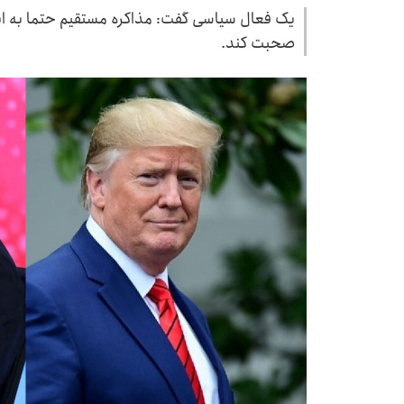
یک فعال سیاسی گفت: مذاکره مستقیم حتما به این
صحبت کند.