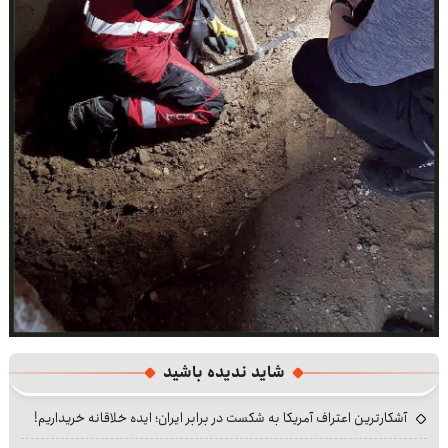
شاید ندیده باشید
آشکارترین اعتراف آمریکا به شکست در برابر ایران؛ ایده خلاقانه خریداریم!