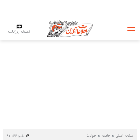
نسخه روزنامه
صفحه اصلی
جامعه
حوادث
خبر: ۹۰٬۰۶۶