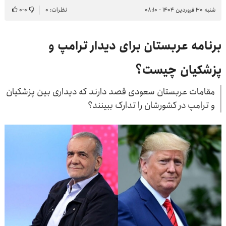
شنبه ۳۰ فروردین ۱۴۰۴ - ۰۸:۱۰
نظرات: ۰
۰
-
۰
برنامه عربستان برای دیدار ترامپ و
پزشکیان چیست؟
مقامات عربستان سعودی قصد دارند که دیداری بین پزشکیان
و ترامپ در کشورشان را تدارک ببینند؟