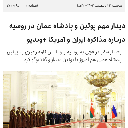
سه‌شنبه ۲ اردیبهشت ۱۴۰۴ - ۱۸:۴۰
نظرات: ۰
۰
-
۰
دیدار مهم پوتین و پادشاه عمان در روسیه
درباره مذاکره ایران و آمریکا +ویدیو
بعد از سفر عراقچی به روسیه و رساندن نامه رهبری به پوتین
پادشاه عمان هم امروز با پوتین دیدار و گفت‌وگو کرد.