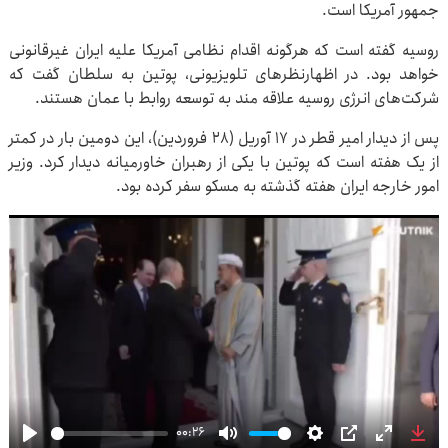
جمهور آمریکا است.
روسیه گفته است که هرگونه اقدام نظامی آمریکا علیه ایران غیرقانونی
خواهد بود. در اظهارنظرهای تلویزیونی، پوتین به سلطان گفت که
شرکت‌های انرژی روسیه علاقه مند به توسعه روابط با عمان هستند.
پس از دیدار امیر قطر در ۱۷ آوریل (۲۸ فروردین)، این دومین بار در کمتر
از یک هفته است که پوتین با یکی از رهبران خاورمیانه دیدار کرد. وزیر
امور خارجه ایران هفته گذشته به مسکو سفر کرده بود.
00:26