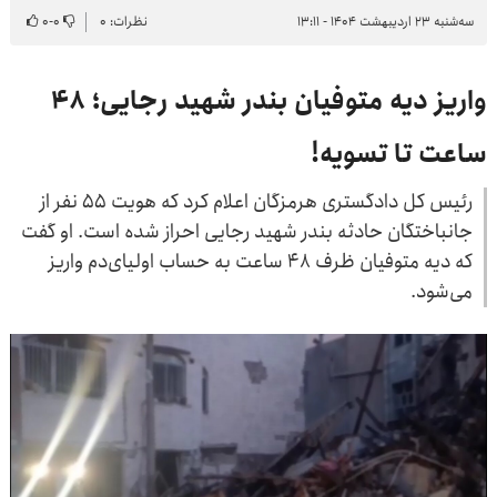
سه‌شنبه ۲۳ اردیبهشت ۱۴۰۴ - ۱۳:۱۱
نظرات: ۰
۰
-
۰
واریز دیه متوفیان بندر شهید رجایی؛ ۴۸
ساعت تا تسویه!
رئیس کل دادگستری هرمزگان اعلام کرد که هویت ۵۵ نفر از
جانباختگان حادثه بندر شهید رجایی احراز شده است. او گفت
که دیه متوفیان ظرف ۴۸ ساعت به حساب اولیای‌دم واریز
می‌شود.