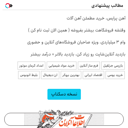
مطالب پیشنهادی
آهن پرایس، خرید مطمئن آهن آلات
وقتشه فروشگاهت بیشتر بفروشه ( همین الان ثبت نام کن )
وام ۳ میلیاردی، ویژه صاحبان فروشگاه‌های آنلاین و حضوری
بازدید آنلاین‌شاپت رو زیاد کن، بازدید بالاتر = درآمد بیشتر
بازرسی جرثقیل
فرم ساز آنلاین
خرید مواد شیمیایی
امداد کرمان موتور
خرید یوسی
اقتصاد ایرانی
بهترین بروکر
ارز دیجیتال
بلیط اتوبوس
نسخه دسکتاپ