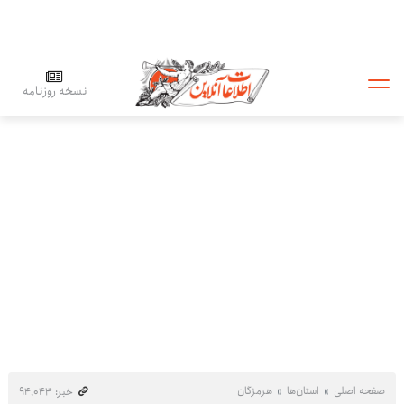
نسخه روزنامه
صفحه اصلی
استان‌ها
هرمزگان
خبر: ۹۴٬۰۴۳