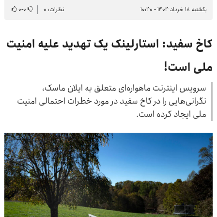
یکشنبه ۱۸ خرداد ۱۴۰۴ - ۱۰:۴۰
نظرات: ۰
۰
-
۰
کاخ سفید: استارلینک یک تهدید علیه امنیت
ملی است!
سرویس اینترنت ماهواره‌ای متعلق به ایلان ماسک،
نگرانی‌هایی را در کاخ سفید در مورد خطرات احتمالی امنیت
ملی ایجاد کرده است.