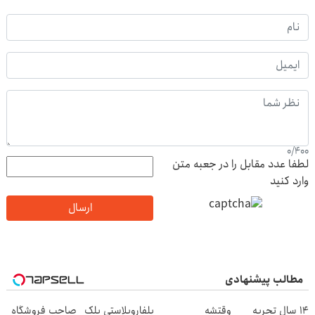
0
/
400
لطفا عدد مقابل را در جعبه متن
وارد کنید
ارسال
مطالب پیشنهادی
۱۴ سال تجربه
وقتشه
بلفاروپلاستی پلک
صاحب فروشگاه