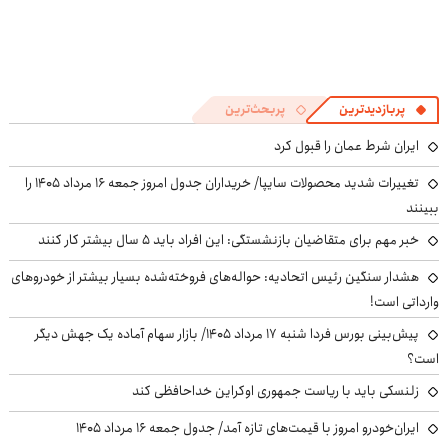
پربازدیدترین
پربحث‌ترین
ایران شرط عمان را قبول کرد
تغییرات شدید محصولات سایپا/ خریداران جدول امروز جمعه ۱۶ مرداد ۱۴۰۵ را
ببینند
خبر مهم برای متقاضیان بازنشستگی: این افراد باید ۵ سال بیشتر کار کنند
هشدار سنگین رئیس اتحادیه: حواله‌های فروخته‌شده بسیار بیشتر از خودروهای
وارداتی است!
پیش‌بینی بورس فردا شنبه ۱۷ مرداد ۱۴۰۵/ بازار سهام آماده یک جهش دیگر
است؟
زلنسکی باید با ریاست جمهوری اوکراین خداحافظی کند
ایران‌خودرو امروز با قیمت‌های تازه آمد/ جدول جمعه ۱۶ مرداد ۱۴۰۵