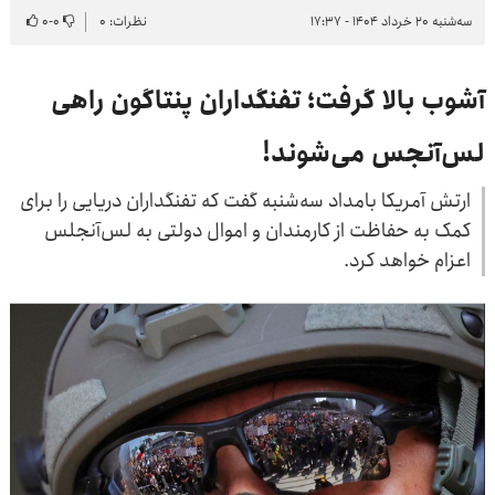
سه‌شنبه ۲۰ خرداد ۱۴۰۴ - ۱۷:۳۷
نظرات: ۰
۰
-
۰
آشوب بالا گرفت؛ تفنگداران پنتاگون راهی
لس‌آنجس می‌شوند!
ارتش آمریکا بامداد سه‌شنبه گفت که تفنگداران دریایی را برای
کمک به حفاظت از کارمندان و اموال دولتی به لس‌آنجلس
اعزام خواهد کرد.